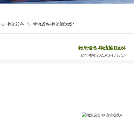
◇
物流设备
◇
物流设备-物流输送线4
物流设备-物流输送线4
发布时间: 2021-01-13 17:14