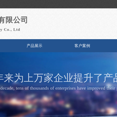
有限公司
y Co., Ltd
产品展示
客户案例
年来为上万家企业提升了产
 decade, tens of thousands of enterprises have improved their 