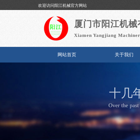
欢迎访问阳江机械官方网站
厦门市阳江机械
Xiamen Yangjiang Machiner
网站首页
关于我们
十几
Over the past