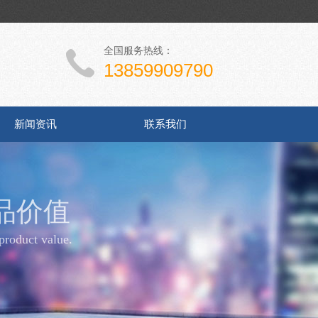
全国服务热线：
13859909790
新闻资讯
联系我们
品价值
product value.