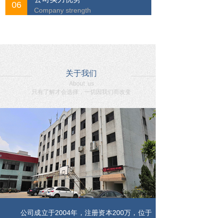
06
Company strength
关于我们
About us
只有了解才会选择，一切因我们而改变
公司成立于2004年，注册资本200万，位于